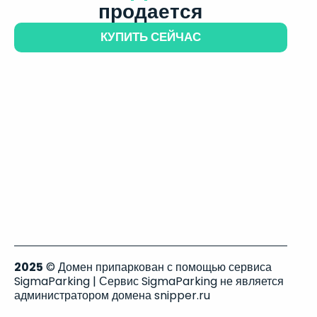
продается
КУПИТЬ СЕЙЧАС
2025
© Домен припаркован с помощью сервиса
SigmaParking | Сервис SigmaParking не является
администратором домена snipper.ru